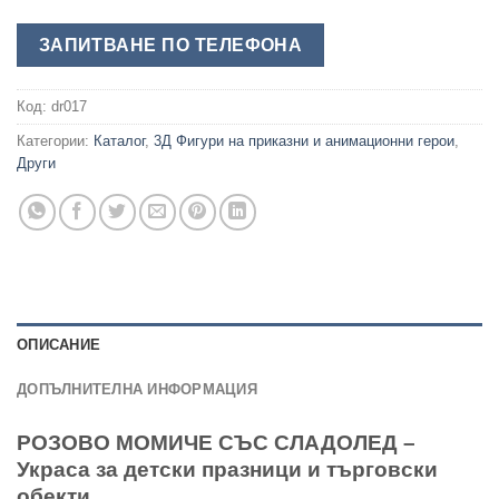
ЗАПИТВАНЕ ПО ТЕЛЕФОНА
Код:
dr017
Категории:
Каталог
,
3Д Фигури на приказни и анимационни герои
,
Други
ОПИСАНИЕ
ДОПЪЛНИТЕЛНА ИНФОРМАЦИЯ
РОЗОВО МОМИЧЕ СЪС СЛАДОЛЕД –
Украса за детски празници и търговски
обекти