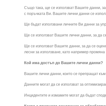
Също така, ще се използват Вашите данни, за
с поръчката Ви. Вашите лични данни се изпол
Ще бъдат използвани личните Ви данни за упр
Ще се използват Вашите лични данни, за да с
Ще се използват Вашите данни, за да се оценя
лесни за използване, като например промяна 
Кой има достъп до Вашите лични данни?
Вашите лични данни, които се препращат към 
Данните могат да се използват за оптимизира
Инцидентите и измамите могат да бъдат спод