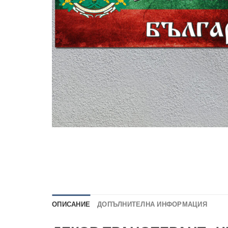
ОПИСАНИЕ
ДОПЪЛНИТЕЛНА ИНФОРМАЦИЯ