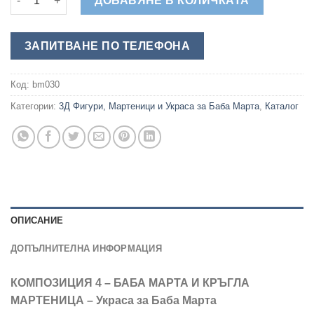
ДОБАВЯНЕ В КОЛИЧКАТА
ЗАПИТВАНЕ ПО ТЕЛЕФОНА
Код:
bm030
Категории:
3Д Фигури, Мартеници и Украса за Баба Марта
,
Каталог
ОПИСАНИЕ
ДОПЪЛНИТЕЛНА ИНФОРМАЦИЯ
КОМПОЗИЦИЯ 4 – БАБА МАРТА И КРЪГЛА
МАРТЕНИЦА – Украса за Баба Марта